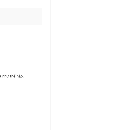
ra như thế nào.