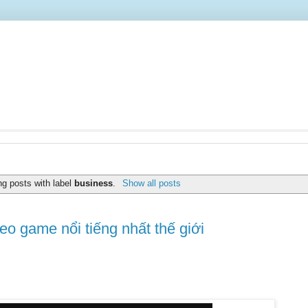
g posts with label
business
.
Show all posts
eo game nổi tiếng nhất thế giới