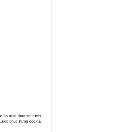
c ép tươi thay sour mix,
 Cuộc phục hưng cocktail